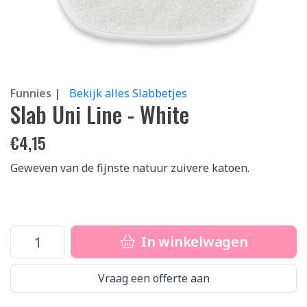
Funnies |
Bekijk alles Slabbetjes
Slab Uni Line - White
€
4,15
Geweven van de fijnste natuur zuivere katoen.
In winkelwagen
Vraag een offerte aan