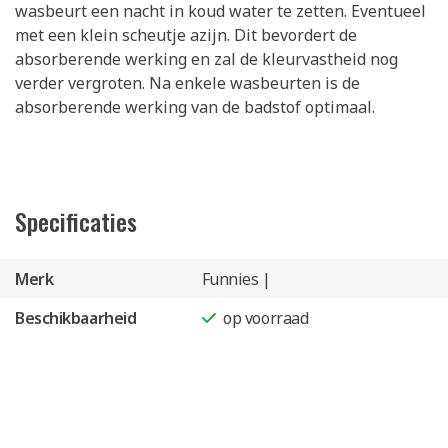
wasbeurt een nacht in koud water te zetten. Eventueel
met een klein scheutje azijn. Dit bevordert de
absorberende werking en zal de kleurvastheid nog
verder vergroten. Na enkele wasbeurten is de
absorberende werking van de badstof optimaal.
Specificaties
Merk
Funnies |
Beschikbaarheid
op voorraad