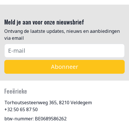
Meld je aan voor onze nieuwsbrief
Ontvang de laatste updates, nieuws en aanbiedingen
via email
Abonneer
Feeërieke
Torhoutsesteenweg 365, 8210 Veldegem
+32 50 65 87 50
btw-nummer: BE0689586262