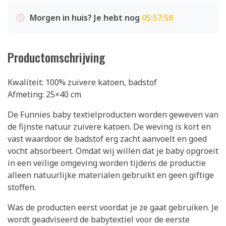
Morgen in huis? Je hebt nog
05:57:57
Productomschrijving
Kwaliteit: 100% zuivere katoen, badstof
Afmeting: 25×40 cm
De Funnies baby textielproducten worden geweven van
de fijnste natuur zuivere katoen. De weving is kort en
vast waardoor de badstof erg zacht aanvoelt en goed
vocht absorbeert. Omdat wij willen dat je baby opgroeit
in een veilige omgeving worden tijdens de productie
alleen natuurlijke materialen gebruikt en geen giftige
stoffen.
Was de producten eerst voordat je ze gaat gebruiken. Je
wordt geadviseerd de babytextiel voor de eerste