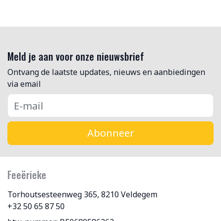
Meld je aan voor onze nieuwsbrief
Ontvang de laatste updates, nieuws en aanbiedingen
via email
Abonneer
Feeërieke
Torhoutsesteenweg 365, 8210 Veldegem
+32 50 65 87 50