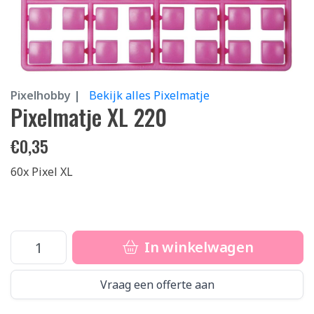
Pixelhobby |
Bekijk alles Pixelmatje
Pixelmatje XL 220
€
0,35
60x Pixel XL
In winkelwagen
Vraag een offerte aan