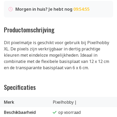
Morgen in huis? Je hebt nog
09:54:55
Productomschrijving
Dit pixelmatje is geschikt voor gebruik bij Pixelhobby
XL. De pixels zijn verkrijgbaar in dertig prachtige
kleuren met eindeloze mogelijkheden. Ideaal in
combinatie met de flexibele basisplaat van 12 x 12 cm
en de transparante basisplaat van 6 x 6 cm.
Specificaties
Merk
Pixelhobby |
Beschikbaarheid
op voorraad