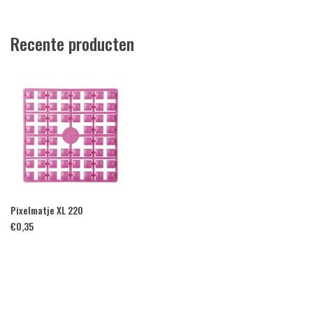
Recente producten
Pixelmatje XL 220
€
0,35