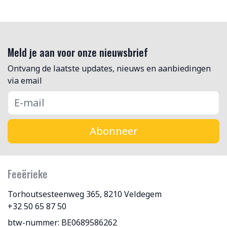
Meld je aan voor onze nieuwsbrief
Ontvang de laatste updates, nieuws en aanbiedingen
via email
Abonneer
Feeërieke
Torhoutsesteenweg 365, 8210 Veldegem
+32 50 65 87 50
btw-nummer: BE0689586262