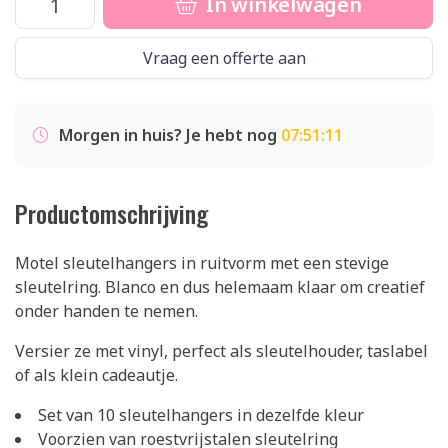
In winkelwagen
Vraag een offerte aan
Morgen in huis? Je hebt nog
07:51:11
Productomschrijving
Motel sleutelhangers in ruitvorm met een stevige
sleutelring. Blanco en dus helemaam klaar om creatief
onder handen te nemen.
Versier ze met vinyl, perfect als sleutelhouder, taslabel
of als klein cadeautje.
Set van 10 sleutelhangers in dezelfde kleur
Voorzien van roestvrijstalen sleutelring