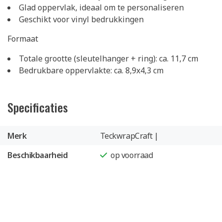
Glad oppervlak, ideaal om te personaliseren
Geschikt voor vinyl bedrukkingen
Formaat
Totale grootte (sleutelhanger + ring): ca. 11,7 cm
Bedrukbare oppervlakte: ca. 8,9x4,3 cm
Specificaties
Merk
TeckwrapCraft |
Beschikbaarheid
op voorraad