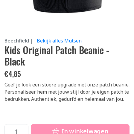
Beechfield |
Bekijk alles Mutsen
Kids Original Patch Beanie -
Black
€
4,85
Geef je look een stoere upgrade met onze patch beanie.
Personaliseer hem met jouw stijl door je eigen patch te
bedrukken. Authentiek, gedurfd en helemaal van jou.
In winkelwagen