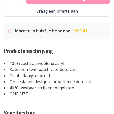
Vraag een offerte aan
Morgen in huis? Je hebt nog
12:05:41
Productomschrijving
100% zacht aanvoelend acryl
Katoenen twill patch voor decoratie
Dubbellaags gebreid
Omgeslagen design voor optimale decoratie
40°C wasbaar, strijken toegelaten
ONE SIZE
Specificaties