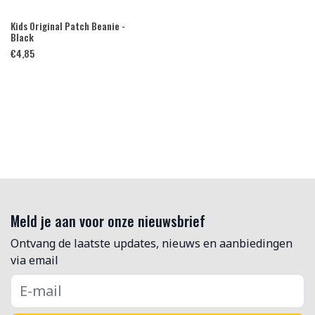
Kids Original Patch Beanie -
Black
€
4,85
Meld je aan voor onze nieuwsbrief
Ontvang de laatste updates, nieuws en aanbiedingen
via email