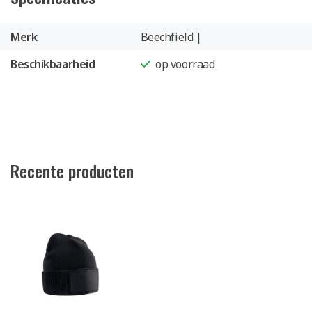
Merk
Beechfield |
Beschikbaarheid
op voorraad
Recente producten