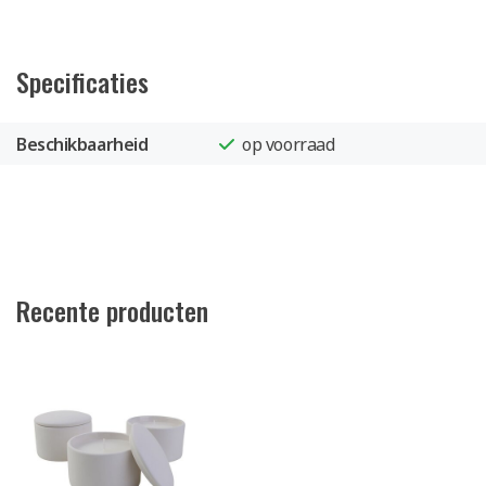
Specificaties
Beschikbaarheid
op voorraad
Recente producten