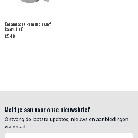
Keramische kom inclusief
kaars (1s()
€
5,40
Meld je aan voor onze nieuwsbrief
Ontvang de laatste updates, nieuws en aanbiedingen
via email