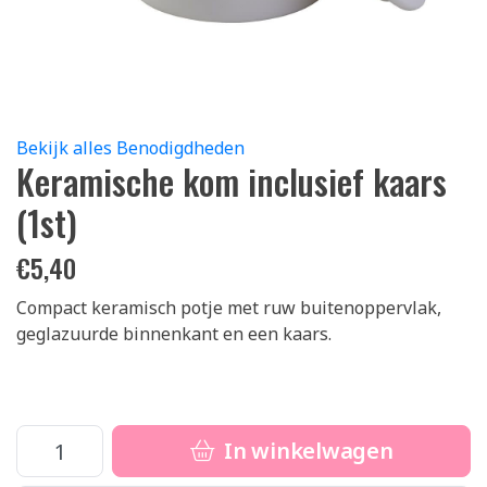
Bekijk alles Benodigdheden
Keramische kom inclusief kaars
(1st)
€
5,40
Compact keramisch potje met ruw buitenoppervlak,
geglazuurde binnenkant en een kaars.
In winkelwagen