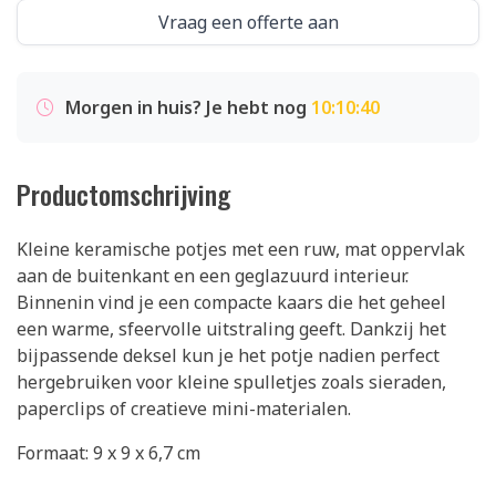
Vraag een offerte aan
Morgen in huis? Je hebt nog
10:10:40
Productomschrijving
Kleine keramische potjes met een ruw, mat oppervlak
aan de buitenkant en een geglazuurd interieur.
Binnenin vind je een compacte kaars die het geheel
een warme, sfeervolle uitstraling geeft. Dankzij het
bijpassende deksel kun je het potje nadien perfect
hergebruiken voor kleine spulletjes zoals sieraden,
paperclips of creatieve mini-materialen.
Formaat: 9 x 9 x 6,7 cm