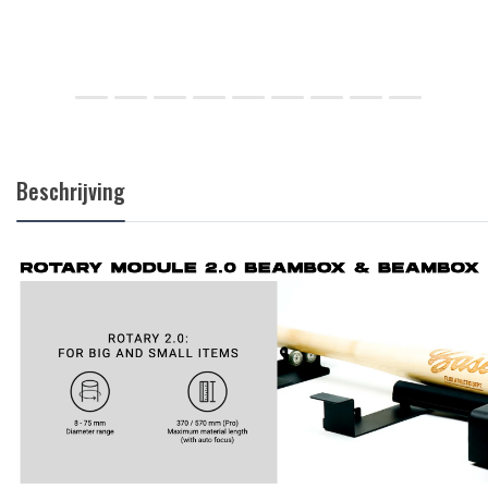
Beschrijving