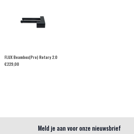
FLUX Beambox(Pro) Rotary 2.0
€
229,00
Meld je aan voor onze nieuwsbrief