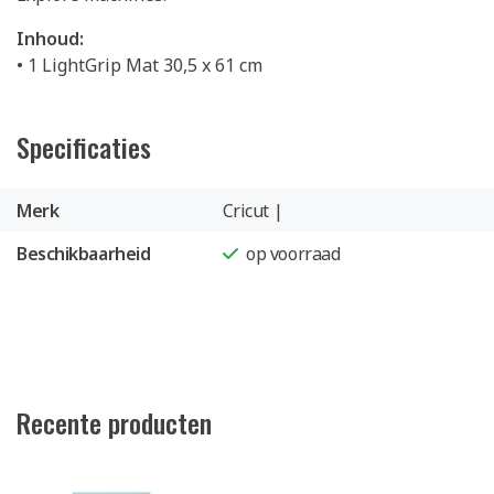
Inhoud:
• 1 LightGrip Mat 30,5 x 61 cm
Specificaties
Merk
Cricut |
Beschikbaarheid
op voorraad
Recente producten