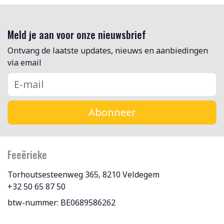
Meld je aan voor onze nieuwsbrief
Ontvang de laatste updates, nieuws en aanbiedingen
via email
Abonneer
Feeërieke
Torhoutsesteenweg 365, 8210 Veldegem
+32 50 65 87 50
btw-nummer: BE0689586262