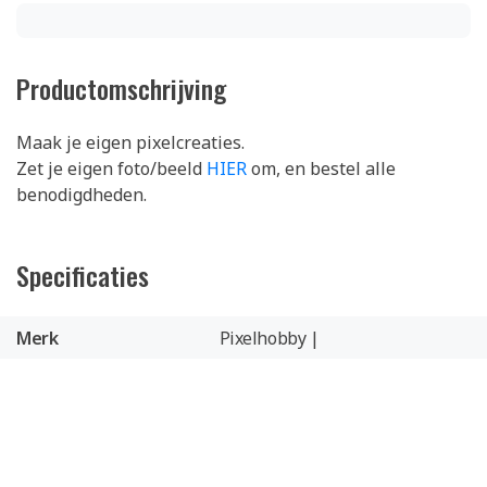
Productomschrijving
Maak je eigen pixelcreaties.
Zet je eigen foto/beeld
HIER
om, en bestel alle
benodigdheden.
Specificaties
Merk
Pixelhobby |