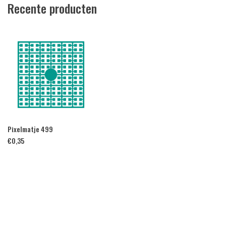
Recente producten
Pixelmatje 499
€
0,35