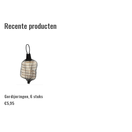
Recente producten
Gordijnringen, 6 stuks
€
5,95