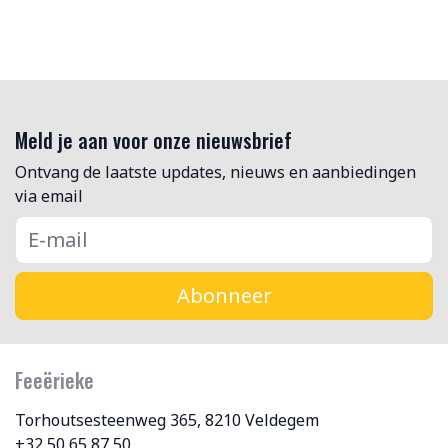
Meld je aan voor onze nieuwsbrief
Ontvang de laatste updates, nieuws en aanbiedingen
via email
Abonneer
Feeërieke
Torhoutsesteenweg 365, 8210 Veldegem
+32 50 65 87 50