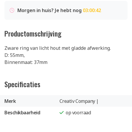
Morgen in huis? Je hebt nog
03:00:41
Productomschrijving
Zware ring van licht hout met gladde afwerking.
D: 55mm,
Binnenmaat: 37mm
Specificaties
Merk
Creativ Company |
Beschikbaarheid
op voorraad