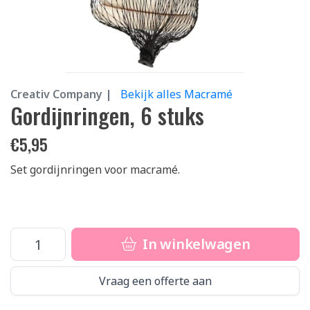
Creativ Company |
Bekijk alles Macramé
Gordijnringen, 6 stuks
€
5,95
Set gordijnringen voor macramé.
In winkelwagen
Vraag een offerte aan