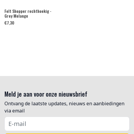
Felt Shopper rechthoekig -
Grey Melange
€
7,30
Meld je aan voor onze nieuwsbrief
Ontvang de laatste updates, nieuws en aanbiedingen
via email