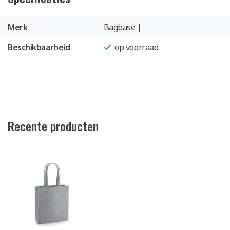
Merk
Bagbase |
Beschikbaarheid
op voorraad
Recente producten