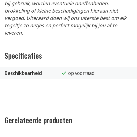
bij gebruik, worden eventuele oneffenheden,
brokkeling of kleine beschadigingen hieraan niet
vergoed. Uiteraard doen wij ons uiterste best om elk
tegeltje zo netjes en perfect mogelijk bij jou af te
leveren.
Specificaties
Beschikbaarheid
op voorraad
Gerelateerde producten