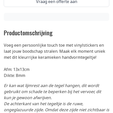
Vraag een offerte aan
Productomschrijving
Voeg een persoonlijke touch toe met vinylstickers en
laat jouw boodschap stralen. Maak elk moment uniek
met dit kleurrijke keramieken handvormtegeltje!
Afm: 13x13cm
Dikte: 8mm
Er kan wat lijmrest aan de tegel hangen, dit wordt
gebruikt om schade te beperken bij het vervoer, dit
kun je gewoon afwrijven.
De achterkant van het tegeltje is de ruwe,
ongeglazuurde zijde. Omdat deze zijde niet zichtbaar is