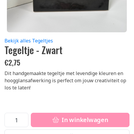
Bekijk alles Tegeltjes
Tegeltje - Zwart
€
2,75
Dit handgemaakte tegeltje met levendige kleuren en
hoogglansafwerking is perfect om jouw creativiteit op
los te laten!
In winkelwagen