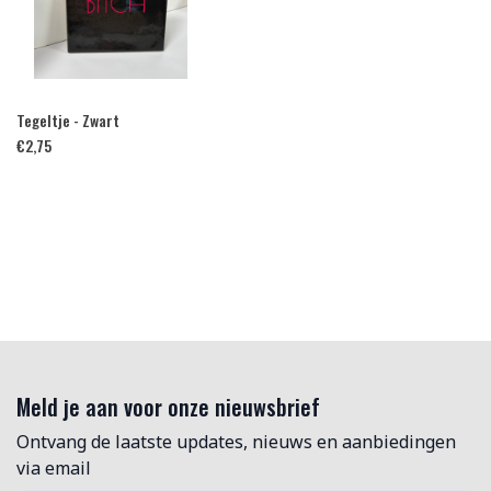
Tegeltje - Zwart
€
2,75
Meld je aan voor onze nieuwsbrief
Ontvang de laatste updates, nieuws en aanbiedingen
via email