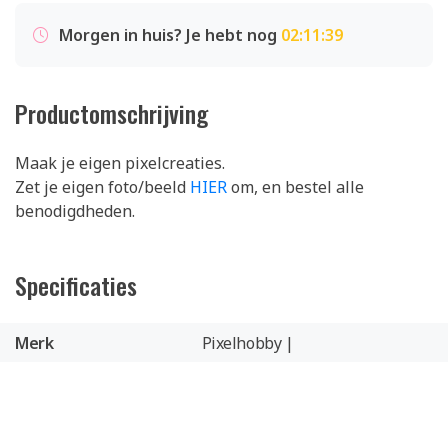
Morgen in huis? Je hebt nog
02:11:39
Productomschrijving
Maak je eigen pixelcreaties.
Zet je eigen foto/beeld
HIER
om, en bestel alle
benodigdheden.
Specificaties
Merk
Pixelhobby |