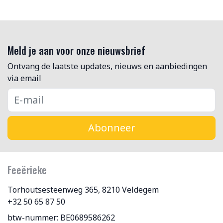
Meld je aan voor onze nieuwsbrief
Ontvang de laatste updates, nieuws en aanbiedingen
via email
Abonneer
Feeërieke
Torhoutsesteenweg 365, 8210 Veldegem
+32 50 65 87 50
btw-nummer: BE0689586262