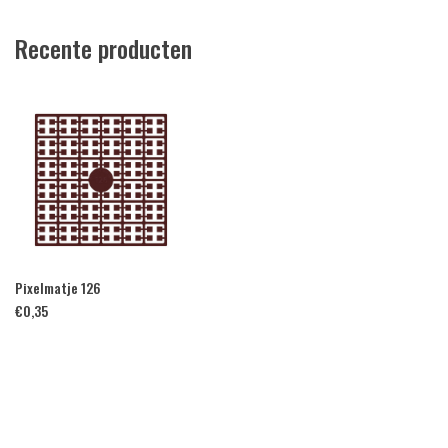
Recente producten
Pixelmatje 126
€
0,35