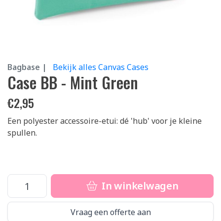
Bagbase |
Bekijk alles Canvas Cases
Case BB - Mint Green
€
2,95
Een polyester accessoire-etui: dé 'hub' voor je kleine
spullen.
In winkelwagen
Vraag een offerte aan