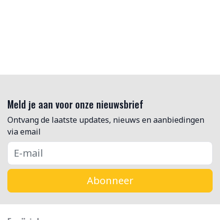
Meld je aan voor onze nieuwsbrief
Ontvang de laatste updates, nieuws en aanbiedingen
via email
Abonneer